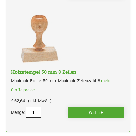
Holzstempel 50 mm 8 Zeilen
Maximale Breite: 50 mm. Maximale Zeilenzahl: 8
mehr…
Staffelpreise
€ 62,64
(inkl. MwSt.)
Menge: