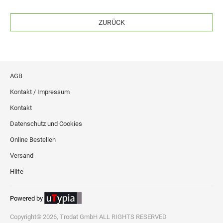
ZURÜCK
AGB
Kontakt / Impressum
Kontakt
Datenschutz und Cookies
Online Bestellen
Versand
Hilfe
Powered by
Copyright© 2026, Trodat GmbH ALL RIGHTS RESERVED