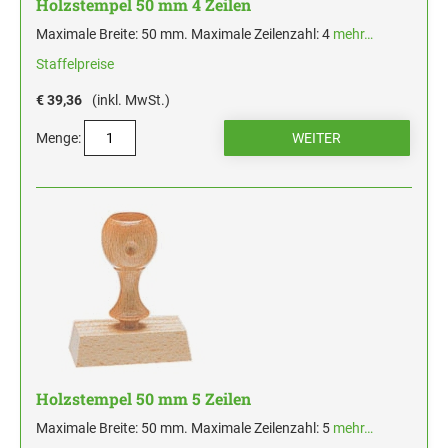
Holzstempel 50 mm 4 Zeilen
Maximale Breite: 50 mm. Maximale Zeilenzahl: 4
mehr…
Staffelpreise
€ 39,36
(inkl. MwSt.)
Menge:
Holzstempel 50 mm 5 Zeilen
Maximale Breite: 50 mm. Maximale Zeilenzahl: 5
mehr…