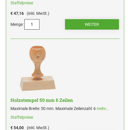
Staffelpreise
€ 47,16
(inkl. MwSt.)
Menge:
Holzstempel 50 mm 6 Zeilen
Maximale Breite: 50 mm. Maximale Zeilenzahl: 6
mehr…
Staffelpreise
€ 54,00
(inkl. MwSt.)