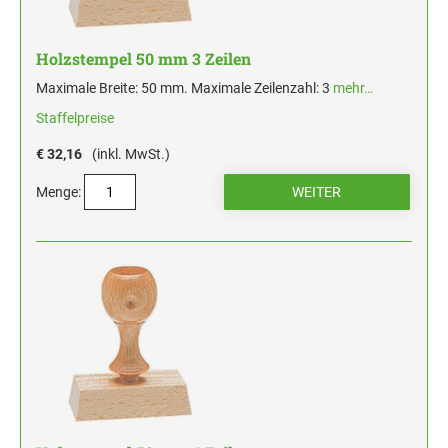
Holzstempel 50 mm 3 Zeilen
Maximale Breite: 50 mm. Maximale Zeilenzahl: 3
mehr…
Staffelpreise
€ 32,16
(inkl. MwSt.)
Menge: