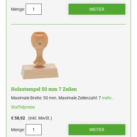
Menge:
Holzstempel 50 mm 7 Zeilen
Maximale Breite: 50 mm. Maximale Zeilenzahl: 7
mehr…
Staffelpreise
€ 58,92
(inkl. MwSt.)
Menge: