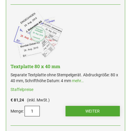
Textplatte 80 x 40 mm
Separate Textplatte ohne Stempelgerät. Abdruckgröße: 80 x
40 mm, Schrifthöhe Datum: 4 mm
mehr…
Staffelpreise
€ 81,24
(inkl. MwSt.)
Menge: