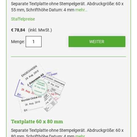
Separate Textplatte ohne Stempelgerät. Abdruckgröße: 60 x
55 mm, Schrifthöhe Datum: 4 mm
mehr…
Staffelpreise
€ 78,84
(inkl. MwSt.)
Menge:
Textplatte 60 x 80 mm
Separate Textplatte ohne Stempelgerät. Abdruckgröße: 60 x
80 mm, Schrifthöhe Datum: 4 mm
mehr…