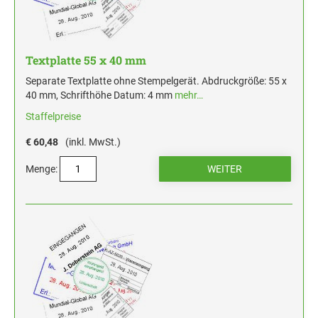
Textplatte 55 x 40 mm
Separate Textplatte ohne Stempelgerät. Abdruckgröße: 55 x
40 mm, Schrifthöhe Datum: 4 mm
mehr…
Staffelpreise
€ 60,48
(inkl. MwSt.)
Menge: