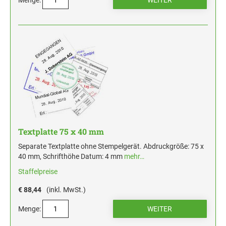
Textplatte 75 x 40 mm
Separate Textplatte ohne Stempelgerät. Abdruckgröße: 75 x
40 mm, Schrifthöhe Datum: 4 mm
mehr…
Staffelpreise
€ 88,44
(inkl. MwSt.)
Menge: