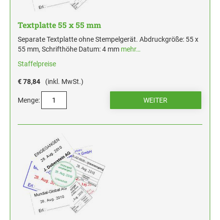
Textplatte 55 x 55 mm
Separate Textplatte ohne Stempelgerät. Abdruckgröße: 55 x
55 mm, Schrifthöhe Datum: 4 mm
mehr…
Staffelpreise
€ 78,84
(inkl. MwSt.)
Menge: