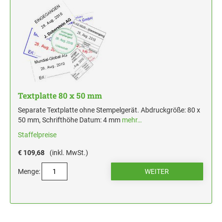
Textplatte 80 x 50 mm
Separate Textplatte ohne Stempelgerät. Abdruckgröße: 80 x
50 mm, Schrifthöhe Datum: 4 mm
mehr…
Staffelpreise
€ 109,68
(inkl. MwSt.)
Menge: