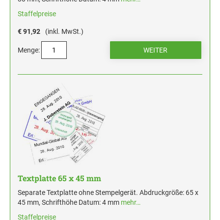
Staffelpreise
€ 91,92
(inkl. MwSt.)
Menge:
Textplatte 65 x 45 mm
Separate Textplatte ohne Stempelgerät. Abdruckgröße: 65 x
45 mm, Schrifthöhe Datum: 4 mm
mehr…
Staffelpreise