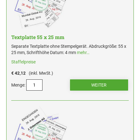
Textplatte 55 x 25 mm
Separate Textplatte ohne Stempelgerät. Abdruckgröße: 55 x
25 mm, Schrifthöhe Datum: 4 mm
mehr…
Staffelpreise
€ 42,12
(inkl. MwSt.)
Menge: