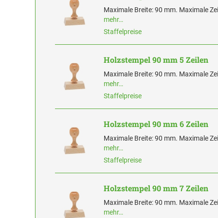
Maximale Breite: 90 mm. Maximale Zei
mehr…
Staffelpreise
Holzstempel 90 mm 5 Zeilen
Maximale Breite: 90 mm. Maximale Zei
mehr…
Staffelpreise
Holzstempel 90 mm 6 Zeilen
Maximale Breite: 90 mm. Maximale Zei
mehr…
Staffelpreise
Holzstempel 90 mm 7 Zeilen
Maximale Breite: 90 mm. Maximale Zei
mehr…