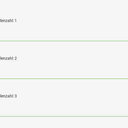
lenzahl: 1
lenzahl: 2
lenzahl: 3