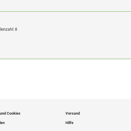
lenzahl: 8
 und Cookies
Versand
len
Hilfe