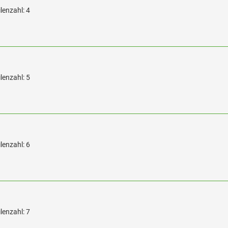
lenzahl: 4
lenzahl: 5
lenzahl: 6
lenzahl: 7