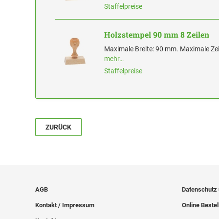
Staffelpreise
Holzstempel 90 mm 8 Zeilen
Maximale Breite: 90 mm. Maximale Zei
mehr…
Staffelpreise
ZURÜCK
AGB
Datenschutz
Kontakt / Impressum
Online Bestel