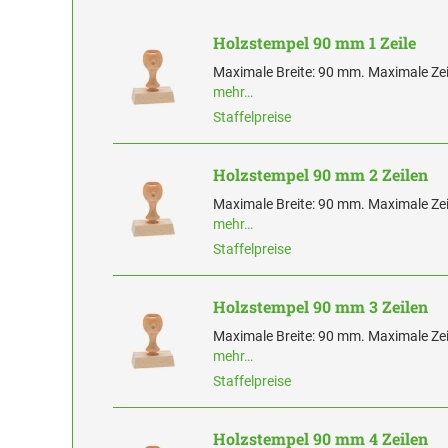
Holzstempel 90 mm 1 Zeile
Maximale Breite: 90 mm. Maximale Zei
mehr…
Staffelpreise
Holzstempel 90 mm 2 Zeilen
Maximale Breite: 90 mm. Maximale Zei
mehr…
Staffelpreise
Holzstempel 90 mm 3 Zeilen
Maximale Breite: 90 mm. Maximale Zei
mehr…
Staffelpreise
Holzstempel 90 mm 4 Zeilen