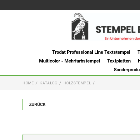
Trodat Professional Line Textstempel
T
Multicolor - Mehrfarbstempel
Textplatten
Sonderprodu
HOME
KATALOG
HOLZSTEMPEL
ZURÜCK