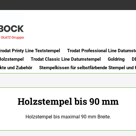
rodat Printy Line Textstempel
Trodat Professional Line Datums
Holzstempel
Trodat Classic Line Datumstempel
Goldring
D
kte und Zubehör
Stempelkissen für selbstfärbende Stempel und
Holzstempel bis 90 mm
Holzstempel bis maximal 90 mm Breite.