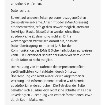
umgehend entfernen.
Datenschutz:
Soweit auf unseren Seiten personenbezogene Daten
(beispielsweise Name, Anschrift oder eMail-Adressen)
erhoben werden, erfolgt dies, soweit möglich, stets auf
freiwilliger Basis. Diese Daten werden ohne Ihne
ausdrückliche Zustimmung nicht an Dritte
weitergegeben.Wir weisen darauf hin, dass die
Datenübertragung im Internet (z.B: bei der
Kommunikation per E-Mail) Sicherheitslücken aufweisen
kann. Ein lückenloser Schutz der Daten vor dem Zugriff
durch Dritte ist nicht möglich.
Der Nutzung von im Rahmen der Impressumspflicht
veröffentlichten Kontaktdaten durch Dritte zur
Übersendung von nicht ausdrücklich angeforderter
Werbung und Informationsmaterialien wird hiermit
ausdrücklich widersprochen. Die Betreiber der Seiten
behalten sich ausdrücklich rechtliche Schritte im Fall der
unverlangten Zusendung von Werbeinformationen, etwa
durch Spam-Mails, vor.