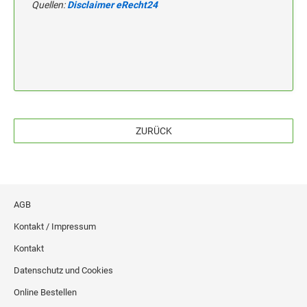
Quellen:
Disclaimer eRecht24
ZURÜCK
AGB
Kontakt / Impressum
Kontakt
Datenschutz und Cookies
Online Bestellen