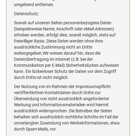
umgehend entfernen.
Datenschutz:
Soweit auf unseren Seiten personenbezogene Daten
(beispielsweise Name, Anschrift oder eMail-Adressen)
erhoben werden, erfolgt dies, soweit möglich, stets auf
freiwilliger Basis. Diese Daten werden ohne Ihne
ausdrückliche Zustimmung nicht an Dritte
weitergegeben.Wir weisen darauf hin, dass die
Datenübertragung im Internet (z.B: bei der
Kommunikation per E-Mail) Sicherheitslücken aufweisen
kann. Ein lückenloser Schutz der Daten vor dem Zugriff
durch Dritte ist nicht möglich.
Der Nutzung von im Rahmen der Impressumspflicht
veröffentlichten Kontaktdaten durch Dritte zur
Übersendung von nicht ausdrücklich angeforderter
Werbung und Informationsmaterialien wird hiermit
ausdrücklich widersprochen. Die Betreiber der Seiten
behalten sich ausdrücklich rechtliche Schritte im Fall der
unverlangten Zusendung von Werbeinformationen, etwa
durch Spam-Mails, vor.