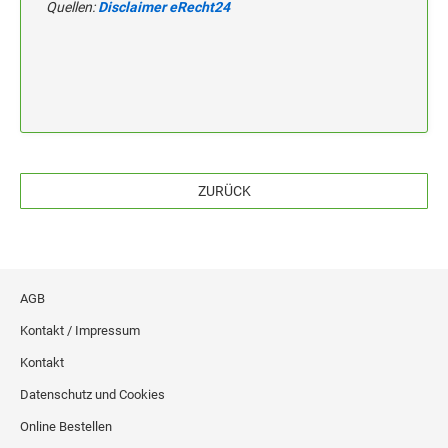
Quellen:
Disclaimer eRecht24
ZURÜCK
AGB
Kontakt / Impressum
Kontakt
Datenschutz und Cookies
Online Bestellen