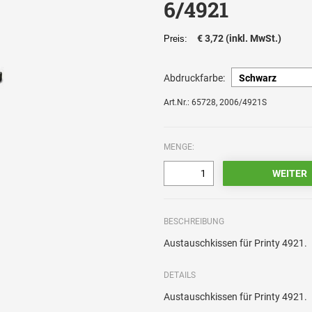
6/4921
€ 3,72 (inkl. MwSt.)
Preis:
Abdruckfarbe:
Art.Nr.: 65728, 2006/4921S
MENGE:
BESCHREIBUNG
Austauschkissen für Printy 4921.
DETAILS
Austauschkissen für Printy 4921.