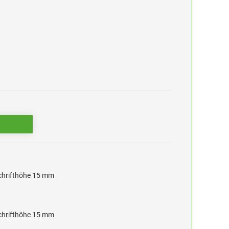
Schrifthöhe 15 mm
Schrifthöhe 15 mm