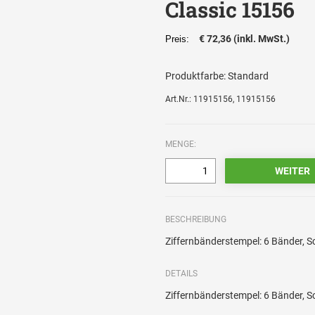
Classic 15156
€ 72,36 (inkl. MwSt.)
Preis:
Produktfarbe:
Standard
Art.Nr.: 11915156, 11915156
MENGE:
BESCHREIBUNG
Ziffernbänderstempel: 6 Bänder, 
DETAILS
Ziffernbänderstempel: 6 Bänder, 