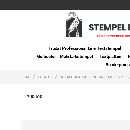
Trodat Professional Line Textstempel
T
Multicolor - Mehrfarbstempel
Textplatten
Sonderprodu
HOME
KATALOG
TRODAT CLASSIC LINE DATUMSTEMPEL
ZURÜCK