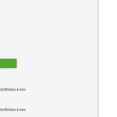
Schrifthöhe 4 mm
Schrifthöhe 4 mm