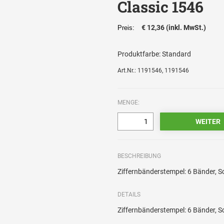
Classic 1546
€ 12,36 (inkl. MwSt.)
Preis:
Produktfarbe:
Standard
Art.Nr.: 1191546, 1191546
MENGE:
BESCHREIBUNG
Ziffernbänderstempel: 6 Bänder, 
DETAILS
Ziffernbänderstempel: 6 Bänder, 