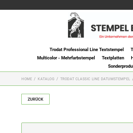
Trodat Professional Line Textstempel
T
Multicolor - Mehrfarbstempel
Textplatten
Sonderprodu
HOME
KATALOG
TRODAT CLASSIC LINE DATUMSTEMPEL
ZURÜCK