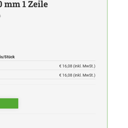
0 mm 1 Zeile
)
is/Stück
€ 16,08 (inkl. MwSt.)
€ 16,08 (inkl. MwSt.)