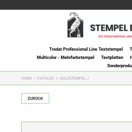
Trodat Professional Line Textstempel
T
Multicolor - Mehrfarbstempel
Textplatten
Sonderprodu
HOME
KATALOG
HOLZSTEMPEL
ZURÜCK