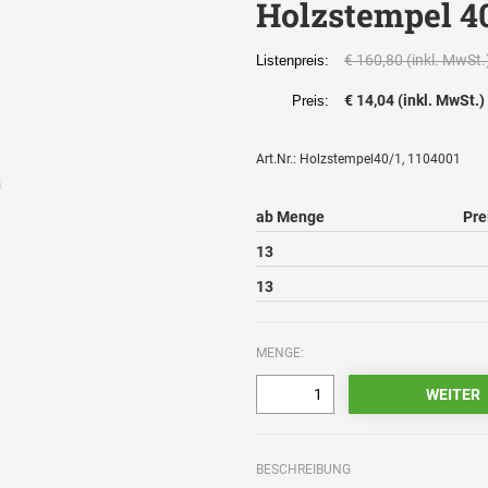
Holzstempel 4
€ 160,80 (inkl. MwSt.
Listenpreis:
€ 14,04 (inkl. MwSt.)
Preis:
Art.Nr.: Holzstempel40/1, 1104001
ab Menge
Pre
13
13
MENGE:
BESCHREIBUNG