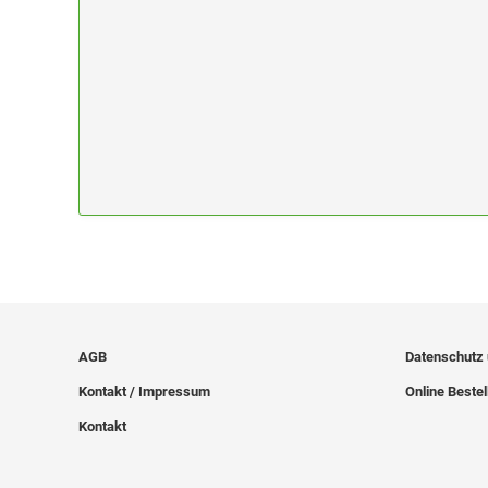
AGB
Datenschutz
Kontakt / Impressum
Online Bestel
Kontakt