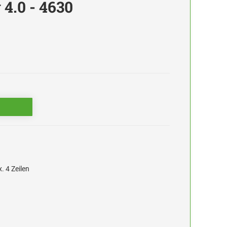
 4.0 - 4630
 4 Zeilen