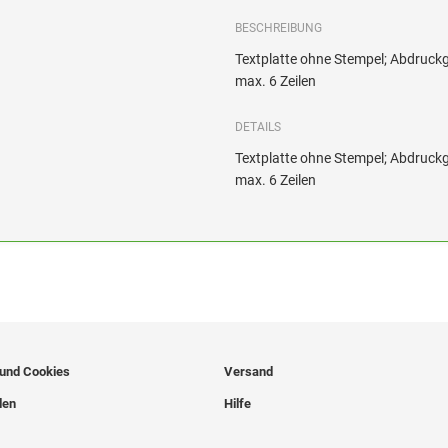
BESCHREIBUNG
Textplatte ohne Stempel; Abdruck
max. 6 Zeilen
DETAILS
Textplatte ohne Stempel; Abdruck
max. 6 Zeilen
 und Cookies
Versand
len
Hilfe