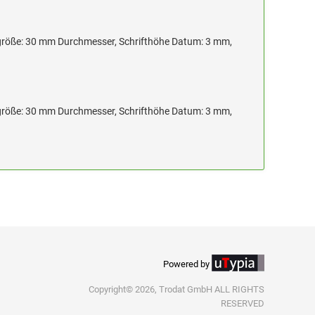
größe: 30 mm Durchmesser, Schrifthöhe Datum: 3 mm,
größe: 30 mm Durchmesser, Schrifthöhe Datum: 3 mm,
Powered by
Copyright© 2026, Trodat GmbH ALL RIGHTS
RESERVED