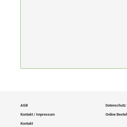
AGB
Datenschutz
Kontakt / Impressum
Online Bestel
Kontakt