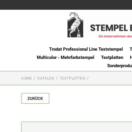
Trodat Professional Line Textstempel
T
Multicolor - Mehrfarbstempel
Textplatten
Sonderprodu
HOME
KATALOG
TEXTPLATTEN
ZURÜCK