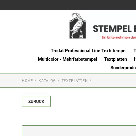
Trodat Professional Line Textstempel
T
Multicolor - Mehrfarbstempel
Textplatten
Sonderprodu
HOME
KATALOG
TEXTPLATTEN
ZURÜCK