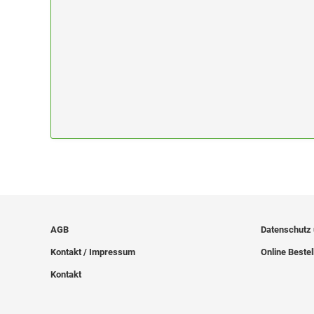
AGB
Datenschutz
Kontakt / Impressum
Online Bestel
Kontakt