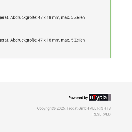
erät. Abdruckgröße: 47 x 18 mm, max. 5 Zeilen
erät. Abdruckgröße: 47 x 18 mm, max. 5 Zeilen
Powered by
Copyright© 2026, Trodat GmbH ALL RIGHTS
RESERVED