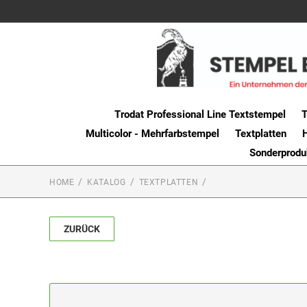
Trodat Professional Line Textstempel
T
Multicolor - Mehrfarbstempel
Textplatten
Sonderprodu
HOME
KATALOG
TEXTPLATTEN
ZURÜCK