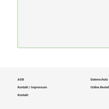
AGB
Datenschutz
Kontakt / Impressum
Online Bestel
Kontakt