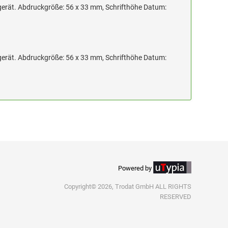
gerät. Abdruckgröße: 56 x 33 mm, Schrifthöhe Datum:
gerät. Abdruckgröße: 56 x 33 mm, Schrifthöhe Datum:
Powered by
Copyright© 2026, Trodat GmbH ALL RIGHTS
RESERVED